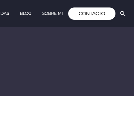
CONTACTO
ADAS
BLOG
SOBRE MI