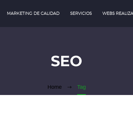
MARKETING DE CALIDAD
SERVICIOS
WEBS REALIZ
SEO
Home
Tag