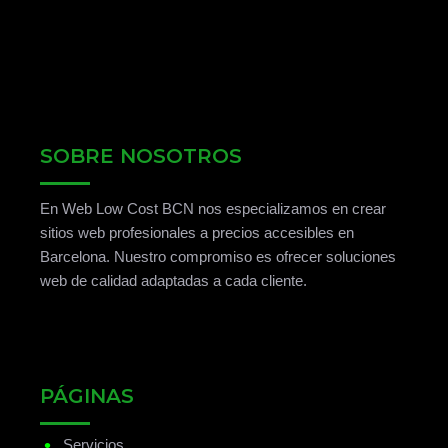
SOBRE NOSOTROS
En Web Low Cost BCN nos especializamos en crear
sitios web profesionales a precios accesibles en
Barcelona. Nuestro compromiso es ofrecer soluciones
web de calidad adaptadas a cada cliente.
PÁGINAS
•
Servicios