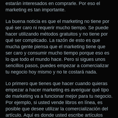
estarán interesados en comprarle. Por eso el
marketing es tan importante.
La buena noticia es que el marketing no tiene por
qué ser caro ni requerir mucho tiempo. Se puede
hacer utilizando métodos gratuitos y no tiene por
qué ser complicado. La razón de esto es que
mucha gente piensa que el marketing tiene que
ser caro y consumir mucho tiempo porque eso es
lo que todo el mundo hace. Pero si sigues unos
sencillos pasos, puedes empezar a comercializar
tu negocio hoy mismo y no te costará nada.
Lo primero que tienes que hacer cuando quieras
empezar a hacer marketing es averiguar qué tipo
de marketing va a funcionar mejor para tu negocio.
Por ejemplo, si usted vende libros en línea, es
posible que desee utilizar la comercialización del
artículo. Aquí es donde usted escribe artículos