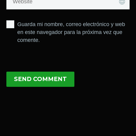
Guarda mi nombre, correo electrónico y web
en este navegador para la próxima vez que
comente.
SEND COMMENT