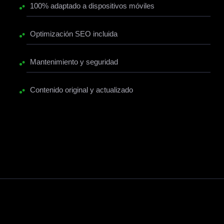
•
100% adaptado a dispositivos móviles
•
Optimización SEO incluida
•
Mantenimiento y seguridad
•
Contenido original y actualizado