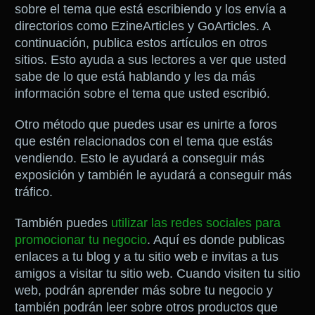
sobre el tema que está escribiendo y los envía a
directorios como EzineArticles y GoArticles. A
continuación, publica estos artículos en otros
sitios. Esto ayuda a sus lectores a ver que usted
sabe de lo que está hablando y les da más
información sobre el tema que usted escribió.
Otro método que puedes usar es unirte a foros
que estén relacionados con el tema que estás
vendiendo. Esto le ayudará a conseguir más
exposición y también le ayudará a conseguir más
tráfico.
También puedes
utilizar las redes sociales para
promocionar tu negocio
. Aquí es donde publicas
enlaces a tu blog y a tu sitio web e invitas a tus
amigos a visitar tu sitio web. Cuando visiten tu sitio
web, podrán aprender más sobre tu negocio y
también podrán leer sobre otros productos que