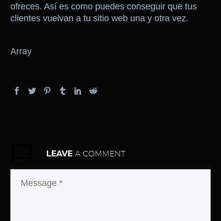
ofreces. Así es como puedes conseguir que tus
clientes vuelvan a tu sitio web una y otra vez.
Array
LEAVE
A COMMENT