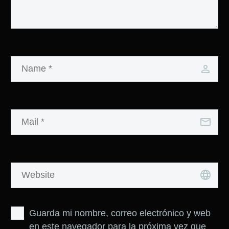
Guarda mi nombre, correo electrónico y web
en este navegador para la próxima vez que