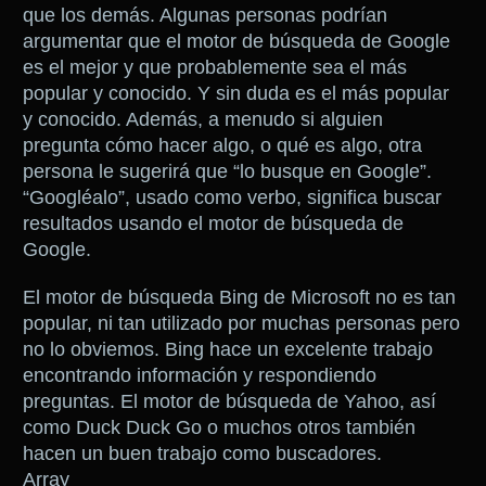
que los demás. Algunas personas podrían
argumentar que el motor de búsqueda de Google
es el mejor y que probablemente sea el más
popular y conocido. Y sin duda es el más popular
y conocido. Además, a menudo si alguien
pregunta cómo hacer algo, o qué es algo, otra
persona le sugerirá que “lo busque en Google”.
“Googléalo”, usado como verbo, significa buscar
resultados usando el motor de búsqueda de
Google.
El motor de búsqueda Bing de Microsoft no es tan
popular, ni tan utilizado por muchas personas pero
no lo obviemos. Bing hace un excelente trabajo
encontrando información y respondiendo
preguntas. El motor de búsqueda de Yahoo, así
como Duck Duck Go o muchos otros también
hacen un buen trabajo como buscadores.
Array