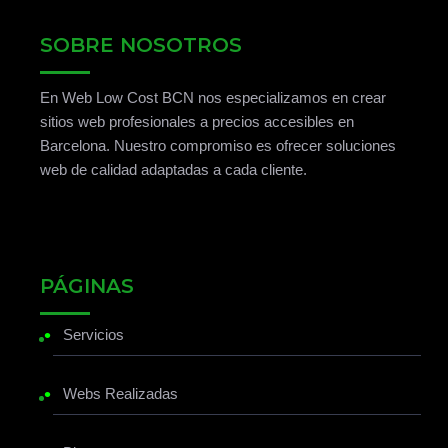
SOBRE NOSOTROS
En Web Low Cost BCN nos especializamos en crear
sitios web profesionales a precios accesibles en
Barcelona. Nuestro compromiso es ofrecer soluciones
web de calidad adaptadas a cada cliente.
PÁGINAS
•
Servicios
•
Webs Realizadas