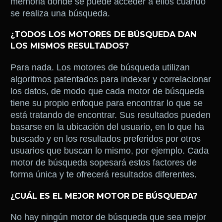
memoria donde se puede acceder a ellos cuando
se realiza una búsqueda.
¿TODOS LOS MOTORES DE BÚSQUEDA DAN
LOS MISMOS RESULTADOS?
Para nada. Los motores de búsqueda utilizan
algoritmos patentados para indexar y correlacionar
los datos, de modo que cada motor de búsqueda
tiene su propio enfoque para encontrar lo que se
está tratando de encontrar. Sus resultados pueden
basarse en la ubicación del usuario, en lo que ha
buscado y en los resultados preferidos por otros
usuarios que buscan lo mismo, por ejemplo. Cada
motor de búsqueda sopesará estos factores de
forma única y te ofrecerá resultados diferentes.
¿CUÁL ES EL MEJOR MOTOR DE BÚSQUEDA?
No hay ningún motor de búsqueda que sea mejor