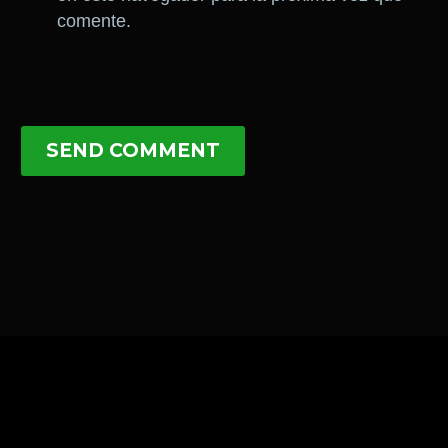
comente.
SEND COMMENT