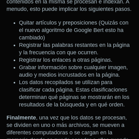
contenidos en la misma se procesan e indexan. A
menudo, esto puede implicar los siguientes pasos.
Quitar artículos y preposiciones (Quizás con
el nuevo algoritmo de Google Bert esto ha
cambiado)
Registrar las palabras restantes en la página
y la frecuencia con que ocurren.
Registrar los enlaces a otras páginas.
Grabar información sobre cualquier imagen,
audio y medios incrustados en la página.
Los datos recopilados se utilizan para
clasificar cada página. Estas clasificaciones
determinan qué páginas se mostrarán en los
resultados de la búsqueda y en qué orden.
Finalmente
, una vez que los datos se procesan,
se dividen en uno o más archivos, se mueven a
diferentes computadoras o se cargan en la