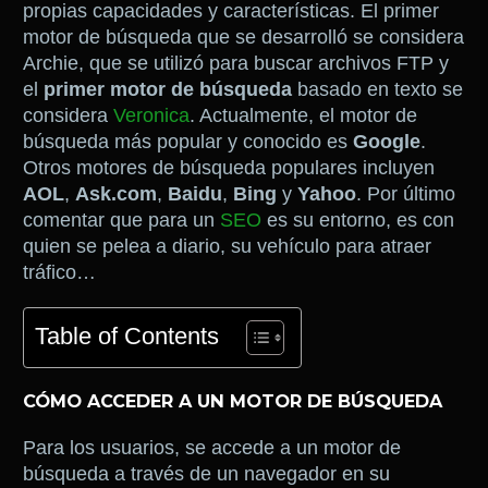
propias capacidades y características. El primer
motor de búsqueda que se desarrolló se considera
Archie, que se utilizó para buscar archivos FTP y
el
primer motor de búsqueda
basado en texto se
considera
Veronica
. Actualmente, el motor de
búsqueda más popular y conocido es
Google
.
Otros motores de búsqueda populares incluyen
AOL
,
Ask.com
,
Baidu
,
Bing
y
Yahoo
. Por último
comentar que para un
SEO
es su entorno, es con
quien se pelea a diario, su vehículo para atraer
tráfico…
Table of Contents
CÓMO ACCEDER A UN MOTOR DE BÚSQUEDA
Para los usuarios, se accede a un motor de
búsqueda a través de un navegador en su