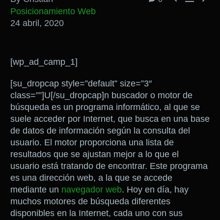
Posicionamiento Web
24 abril, 2020
[wp_ad_camp_1]
[su_dropcap style=”default” size=”3″
class=””]U[/su_dropcap]n buscador o motor de
búsqueda es un programa informático, al que se
suele acceder por Internet, que busca en una base
de datos de información según la consulta del
usuario. El motor proporciona una lista de
resultados que se ajustan mejor a lo que el
usuario está tratando de encontrar. Este programa
es una dirección web, a la que se accede
mediante un
navegador web
. Hoy en día, hay
muchos motores de búsqueda diferentes
disponibles en la Internet, cada uno con sus