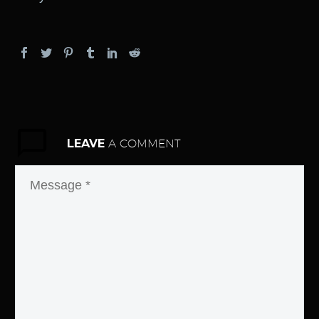
LEAVE
A COMMENT