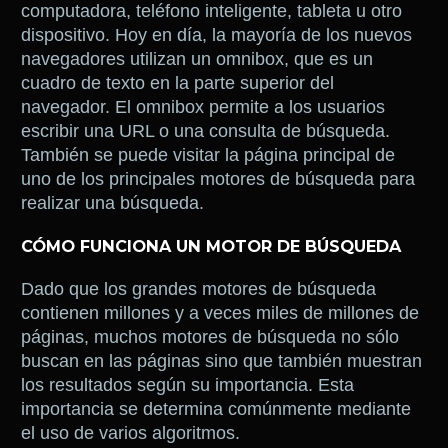
computadora, teléfono inteligente, tableta u otro
dispositivo. Hoy en día, la mayoría de los nuevos
navegadores utilizan un omnibox, que es un
cuadro de texto en la parte superior del
navegador. El omnibox permite a los usuarios
escribir una URL o una consulta de búsqueda.
También se puede visitar la página principal de
uno de los principales motores de búsqueda para
realizar una búsqueda.
CÓMO FUNCIONA UN MOTOR DE BÚSQUEDA
Dado que los grandes motores de búsqueda
contienen millones y a veces miles de millones de
páginas, muchos motores de búsqueda no sólo
buscan en las páginas sino que también muestran
los resultados según su importancia. Esta
importancia se determina comúnmente mediante
el uso de varios algoritmos.