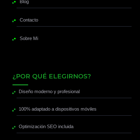
•
Blog
•
Contacto
•
Sobre Mi
¿POR QUÉ ELEGIRNOS?
•
Diseño moderno y profesional
•
100% adaptado a dispositivos móviles
•
Optimización SEO incluida