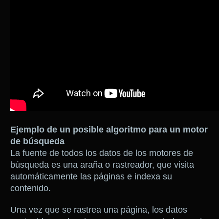
Ejemplo de un posible algoritmo para un motor
de búsqueda
La fuente de todos los datos de los motores de
búsqueda es una araña o rastreador, que visita
automáticamente las páginas e indexa su
contenido.
Una vez que se rastrea una página, los datos